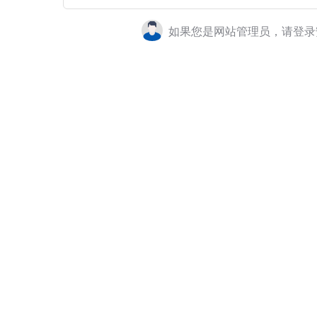
如果您是网站管理员，请登录