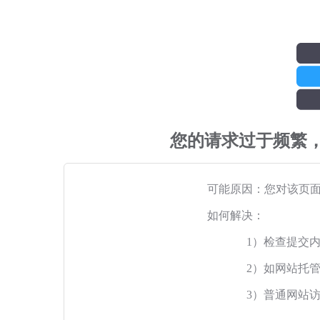
您的请求过于频繁
可能原因：您对该页
如何解决：
1）检查提交
2）如网站托
3）普通网站