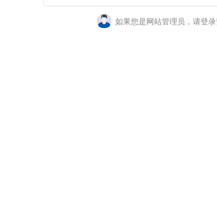
如果您是网站管理员，请登录