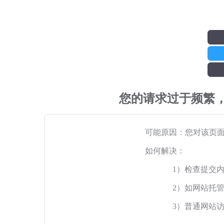
您的请求过于频繁
可能原因：您对该页
如何解决：
1）检查提交
2）如网站托
3）普通网站