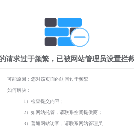
的请求过于频繁，已被网站管理员设置拦
可能原因：您对该页面的访问过于频繁
如何解决：
1）检查提交内容；
2）如网站托管，请联系空间提供商；
3）普通网站访客，请联系网站管理员