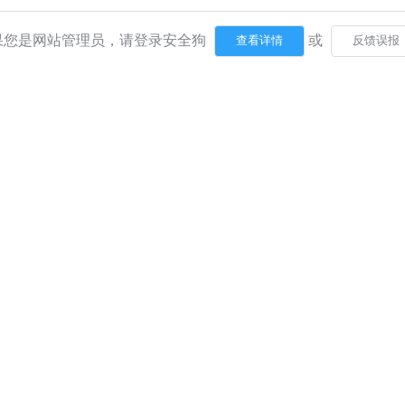
果您是网站管理员，请登录安全狗
或