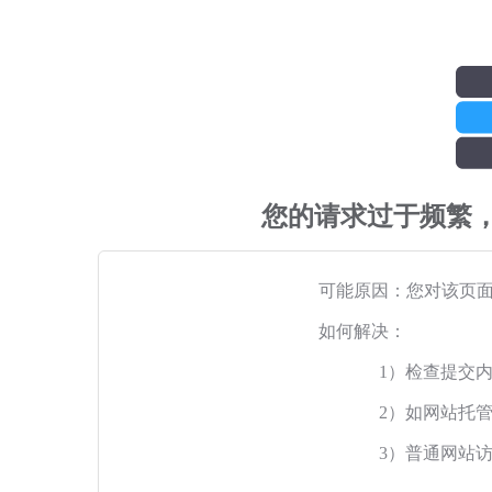
您的请求过于频繁
可能原因：您对该页
如何解决：
1）检查提交
2）如网站托
3）普通网站