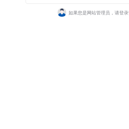
如果您是网站管理员，请登录