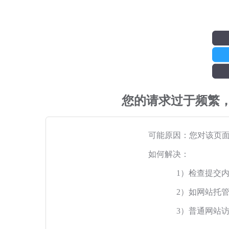
您的请求过于频繁
可能原因：您对该页
如何解决：
1）检查提交
2）如网站托
3）普通网站