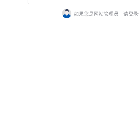
如果您是网站管理员，请登录